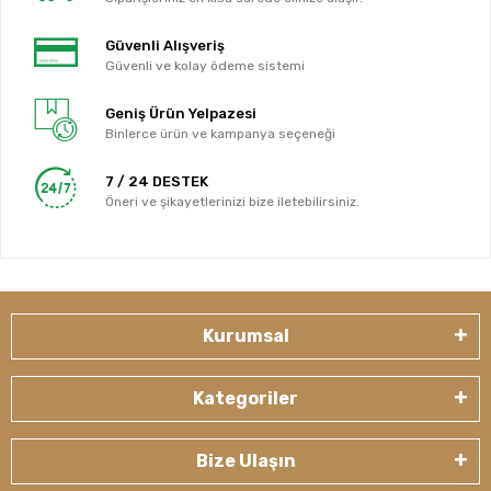
Güvenli Alışveriş
Güvenli ve kolay ödeme sistemi
Geniş Ürün Yelpazesi
Binlerce ürün ve kampanya seçeneği
7 / 24 DESTEK
Öneri ve şikayetlerinizi bize iletebilirsiniz.
Kurumsal
Kategoriler
Bize Ulaşın