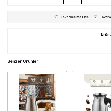
Favorilerime Ekle
Tavsiy
Ürün 
Benzer Ürünler