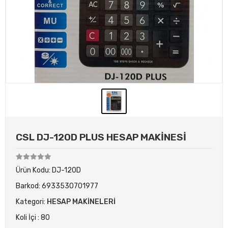
CSL DJ-120D PLUS HESAP MAKİNESİ
Ürün Kodu:
DJ-120D
Barkod:
6933530701977
Kategori:
HESAP MAKİNELERİ
Koli İçi : 80