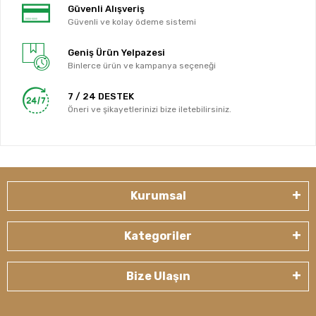
Güvenli Alışveriş
Güvenli ve kolay ödeme sistemi
Geniş Ürün Yelpazesi
Binlerce ürün ve kampanya seçeneği
7 / 24 DESTEK
Öneri ve şikayetlerinizi bize iletebilirsiniz.
Kurumsal
Kategoriler
Bize Ulaşın