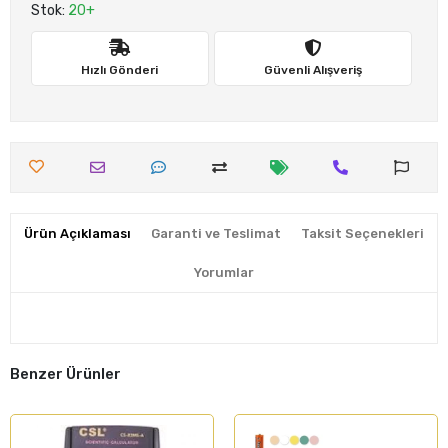
Stok:
20+
Hızlı Gönderi
Güvenli Alışveriş
Ürün Açıklaması
Garanti ve Teslimat
Taksit Seçenekleri
Yorumlar
Benzer Ürünler