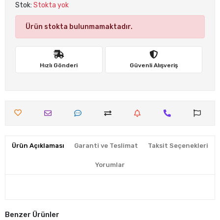
Stok:
Stokta yok
Ürün stokta bulunmamaktadır.
Hızlı Gönderi
Güvenli Alışveriş
Ürün Açıklaması
Garanti ve Teslimat
Taksit Seçenekleri
Yorumlar
Benzer Ürünler