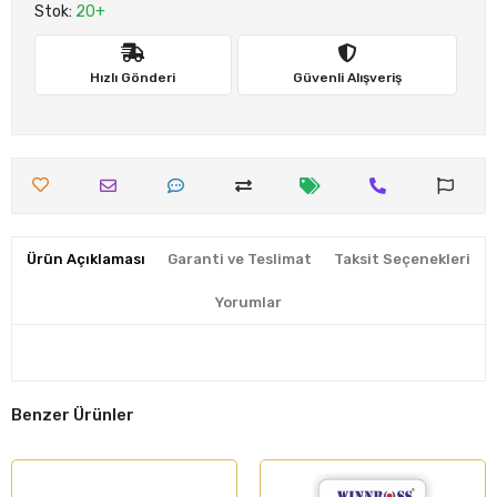
Stok:
20+
Hızlı Gönderi
Güvenli Alışveriş
Ürün Açıklaması
Garanti ve Teslimat
Taksit Seçenekleri
Yorumlar
Benzer Ürünler