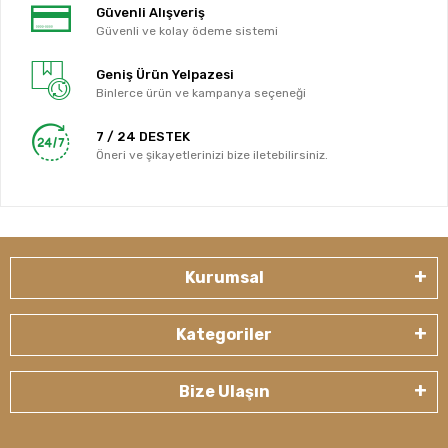
Güvenli Alışveriş
Güvenli ve kolay ödeme sistemi
Geniş Ürün Yelpazesi
Binlerce ürün ve kampanya seçeneği
7 / 24 DESTEK
Öneri ve şikayetlerinizi bize iletebilirsiniz.
Kurumsal
Kategoriler
Bize Ulaşın