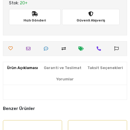
Stok:
20+
Hızlı Gönderi
Güvenli Alışveriş
Ürün Açıklaması
Garanti ve Teslimat
Taksit Seçenekleri
Yorumlar
Benzer Ürünler