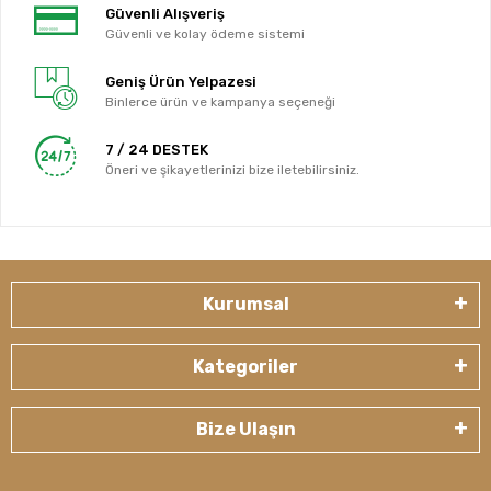
Güvenli Alışveriş
Güvenli ve kolay ödeme sistemi
Geniş Ürün Yelpazesi
Binlerce ürün ve kampanya seçeneği
7 / 24 DESTEK
Öneri ve şikayetlerinizi bize iletebilirsiniz.
Kurumsal
Kategoriler
Bize Ulaşın