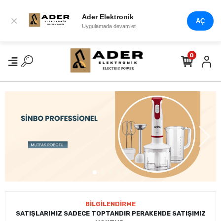
Ader Elektronik
×
AÇ
Uygulamada devam et
0
BİLGİLENDİRME
SATIŞLARIMIZ SADECE TOPTANDIR PERAKENDE SATIŞIMIZ