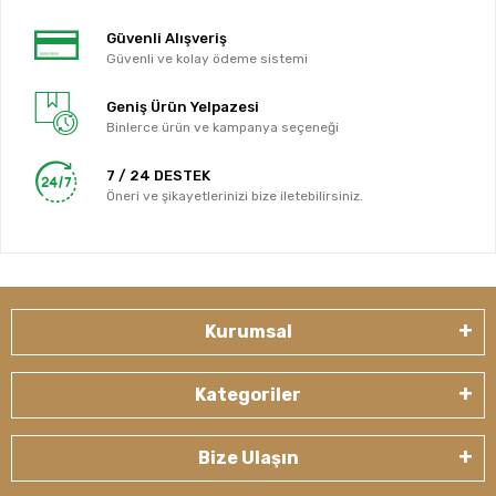
Güvenli Alışveriş
Güvenli ve kolay ödeme sistemi
Geniş Ürün Yelpazesi
Binlerce ürün ve kampanya seçeneği
7 / 24 DESTEK
Öneri ve şikayetlerinizi bize iletebilirsiniz.
Kurumsal
Kategoriler
Bize Ulaşın